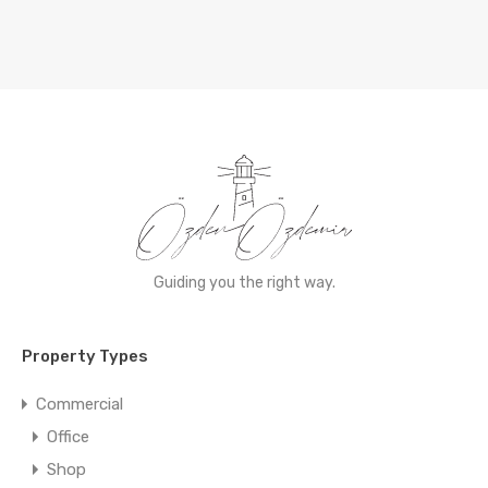
Guiding you the right way.
Property Types
Commercial
Office
Shop