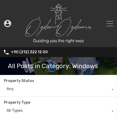
+90 (212) 322 12 00
All Posts in Category: Windows
Property Status
Any
Property Type
All Types