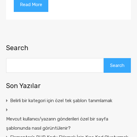
Read More
Search
Search
Son Yazılar
Belirli bir kategori için özel tek şablon tanımlamak
Mevcut kullanıcı/yazarın gönderileri özel bir sayfa
şablonunda nasıl görüntülenir?