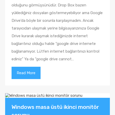
olduğunu görmüşsünüdür. Drop Box bazen
yüklediğiniz dosyaları göstermeyebiliyor ama Google
Drive’da böyle bir sorunla karşılaşmadım. Ancak
tarayıcıdan ulaşmak yerine bilgisayarızınıza Google
Drive kurarak ulaşmak istediğinizde internet
bağlantınız olduğu halde “google drive internete
bağlanamıyor. Lütfen internet bağlantınızı kontrol
ediniz” Ya da “google drive cannot…
Read More
Windows masa üstü ikinci monitör
sorunu