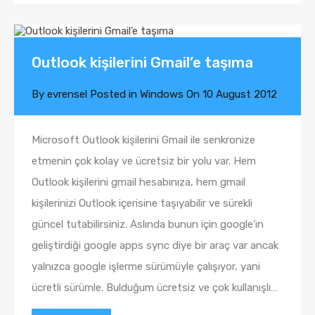
Outlook kişilerini Gmail’e taşıma
By
evrensel
Posted in
Windows
On
10 August 2012
Microsoft Outlook kişilerini Gmail ile senkronize
etmenin çok kolay ve ücretsiz bir yolu var. Hem
Outlook kişilerini gmail hesabınıza, hem gmail
kişilerinizi Outlook içerisine taşıyabilir ve sürekli
güncel tutabilirsiniz. Aslında bunun için google’ın
geliştirdiği google apps sync diye bir araç var ancak
yalnızca google işlerme sürümüyle çalışıyor, yani
ücretli sürümle. Bulduğum ücretsiz ve çok kullanışlı…