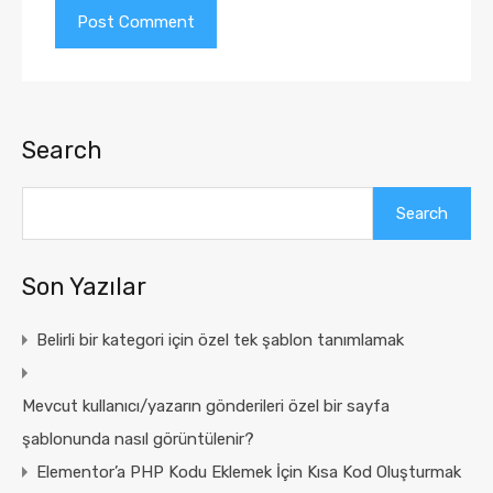
Search
Search
Son Yazılar
Belirli bir kategori için özel tek şablon tanımlamak
Mevcut kullanıcı/yazarın gönderileri özel bir sayfa
şablonunda nasıl görüntülenir?
Elementor’a PHP Kodu Eklemek İçin Kısa Kod Oluşturmak