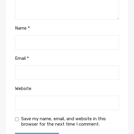
Name
*
Email
*
Website
Save my name, email, and website in this
browser for the next time I comment.