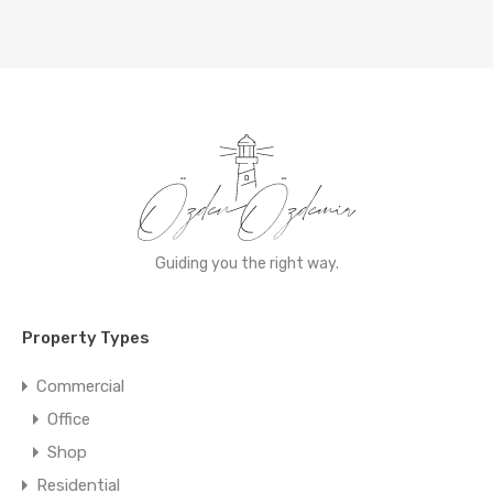
Guiding you the right way.
Property Types
Commercial
Office
Shop
Residential