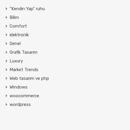
"Kendin Yap" ruhu
Bilim
Comfort
elektronik
Genel
Grafik Tasarım
Luxury
Market Trends
Web tasarım ve php
Windows
woocommerce
wordpress