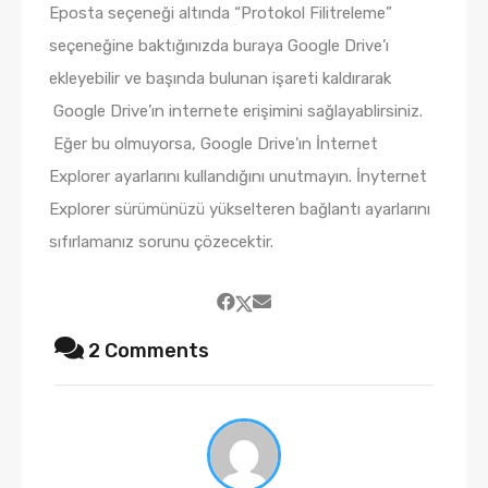
Eposta seçeneği altında “Protokol Filitreleme”
seçeneğine baktığınızda buraya Google Drive’ı
ekleyebilir ve başında bulunan işareti kaldırarak
Google Drive’ın internete erişimini sağlayablirsiniz.
Eğer bu olmuyorsa, Google Drive’ın İnternet
Explorer ayarlarını kullandığını unutmayın. İnyternet
Explorer sürümünüzü yükselteren bağlantı ayarlarını
sıfırlamanız sorunu çözecektir.
2 Comments