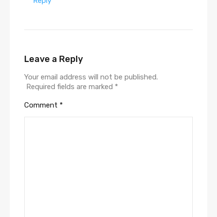
Reply
Leave a Reply
Your email address will not be published.
Required fields are marked
*
Comment
*