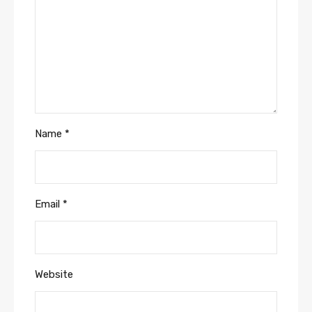
Name
*
Email
*
Website