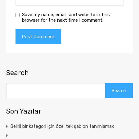
Save my name, email, and website in this
browser for the next time I comment.
Search
Search
Son Yazılar
Belirli bir kategori için özel tek şablon tanımlamak