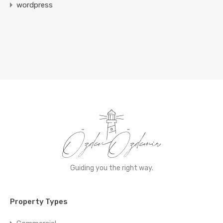
wordpress
Guiding you the right way.
Property Types