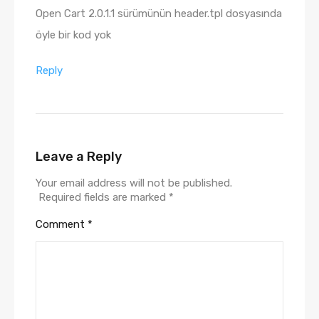
Open Cart 2.0.1.1 sürümünün header.tpl dosyasında
öyle bir kod yok
Reply
Leave a Reply
Your email address will not be published.
Required fields are marked
*
Comment
*