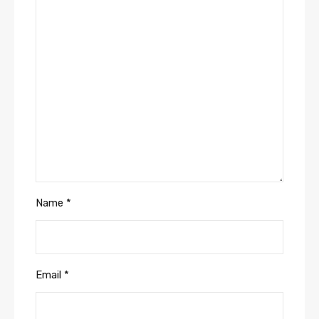
Name
*
Email
*