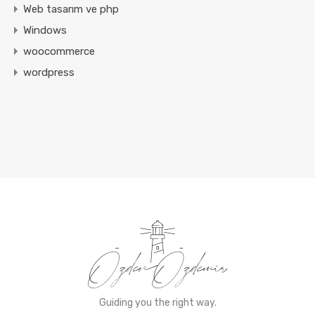
Web tasarım ve php
Windows
woocommerce
wordpress
Guiding you the right way.