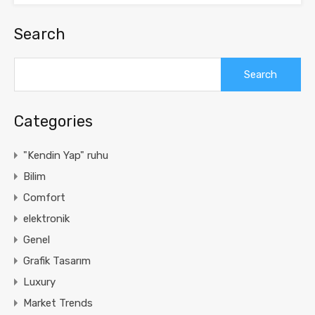
Search
Search
for:
Categories
"Kendin Yap" ruhu
Bilim
Comfort
elektronik
Genel
Grafik Tasarım
Luxury
Market Trends