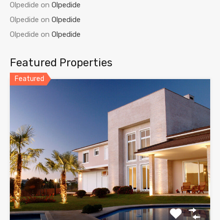
Olpedide
on
Olpedide
Olpedide
on
Olpedide
Olpedide
on
Olpedide
Featured Properties
Featured