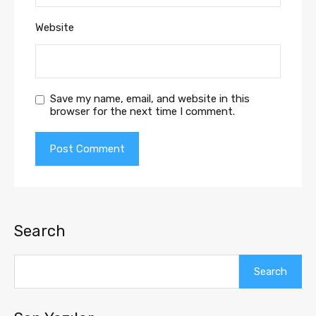
Website
Save my name, email, and website in this
browser for the next time I comment.
Search
Search