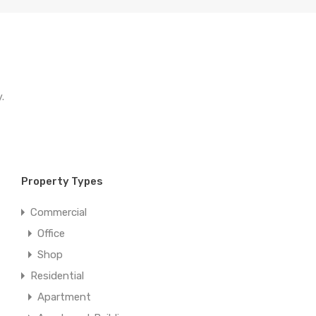
.
Property Types
Commercial
Office
Shop
Residential
Apartment