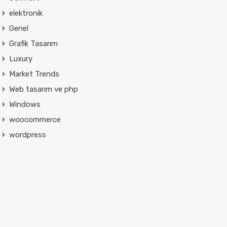
elektronik
Genel
Grafik Tasarım
Luxury
Market Trends
Web tasarım ve php
Windows
woocommerce
wordpress