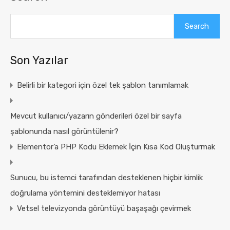
Search
Son Yazılar
Belirli bir kategori için özel tek şablon tanımlamak
Mevcut kullanıcı/yazarın gönderileri özel bir sayfa
şablonunda nasıl görüntülenir?
Elementor’a PHP Kodu Eklemek İçin Kısa Kod Oluşturmak
Sunucu, bu istemci tarafından desteklenen hiçbir kimlik
doğrulama yöntemini desteklemiyor hatası
Vetsel televizyonda görüntüyü başaşağı çevirmek