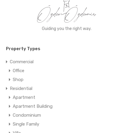
Guiding you the right way.
Property Types
Commercial
Office
Shop
Residential
Apartment
Apartment Building
Condominium
Single Family