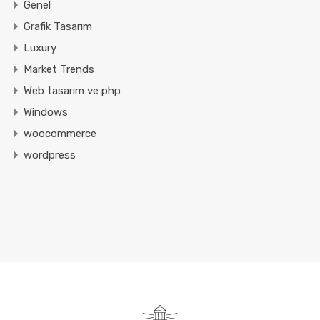
Genel
Grafik Tasarım
Luxury
Market Trends
Web tasarım ve php
Windows
woocommerce
wordpress