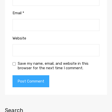
Email
*
Website
Save my name, email, and website in this
browser for the next time I comment.
Search