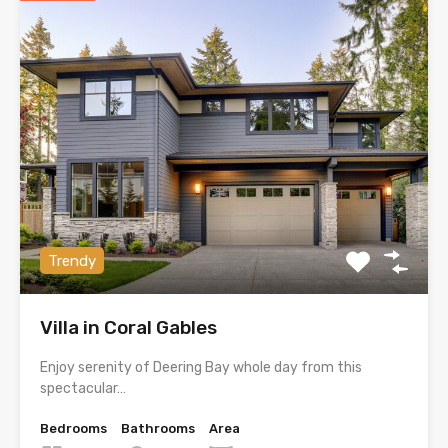
Trendy
Villa in Coral Gables
Enjoy serenity of Deering Bay whole day from this
spectacular…
Bedrooms
Bathrooms
Area