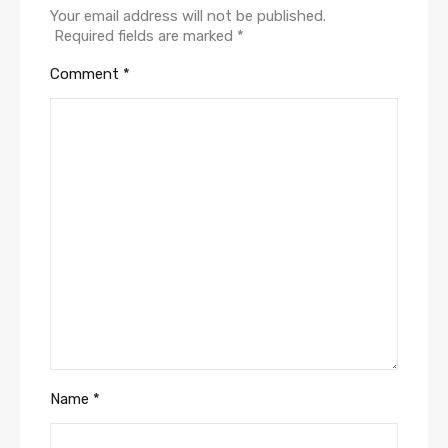
Your email address will not be published.
Required fields are marked
*
Comment
*
Name
*