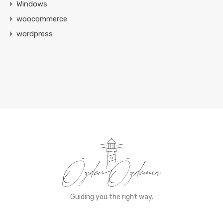
Windows
woocommerce
wordpress
Guiding you the right way.