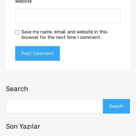
Website
Save my name, email, and website in this
browser for the next time I comment.
Search
Search
Son Yazılar