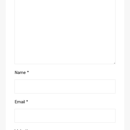
Name
*
Email
*